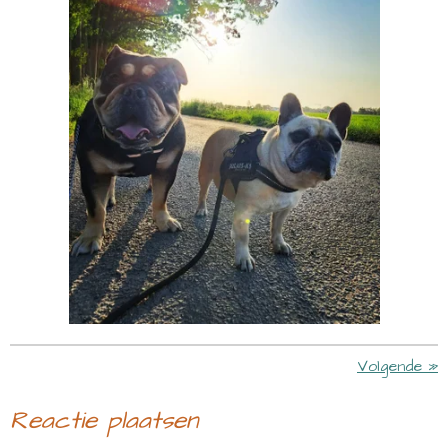
Volgende
»
Reactie plaatsen